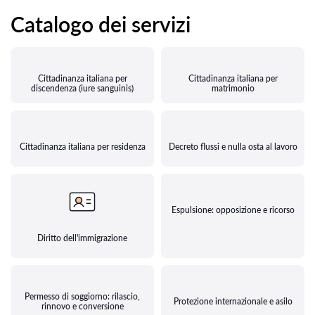
Catalogo dei servizi
Cittadinanza italiana per
Cittadinanza italiana per
discendenza (iure sanguinis)
matrimonio
Cittadinanza italiana per residenza
Decreto flussi e nulla osta al lavoro
Espulsione: opposizione e ricorso
Diritto dell'immigrazione
Permesso di soggiorno: rilascio,
Protezione internazionale e asilo
rinnovo e conversione