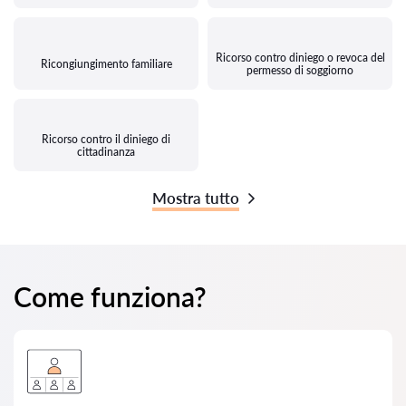
Ricorso contro diniego o revoca del
Ricongiungimento familiare
permesso di soggiorno
Ricorso contro il diniego di
cittadinanza
Mostra tutto
Come funziona?