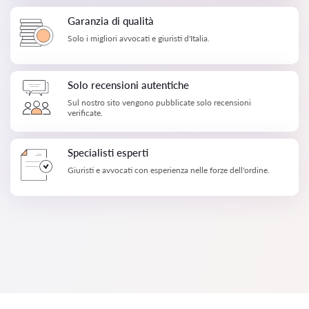
Garanzia di qualità
Solo i migliori avvocati e giuristi d'Italia.
Solo recensioni autentiche
Sul nostro sito vengono pubblicate solo recensioni
verificate.
Specialisti esperti
Giuristi e avvocati con esperienza nelle forze dell'ordine.