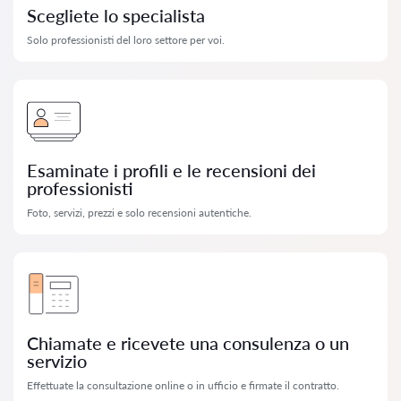
Scegliete lo specialista
Solo professionisti del loro settore per voi.
Esaminate i profili e le recensioni dei
professionisti
Foto, servizi, prezzi e solo recensioni autentiche.
Chiamate e ricevete una consulenza o un
servizio
Effettuate la consultazione online o in ufficio e firmate il contratto.