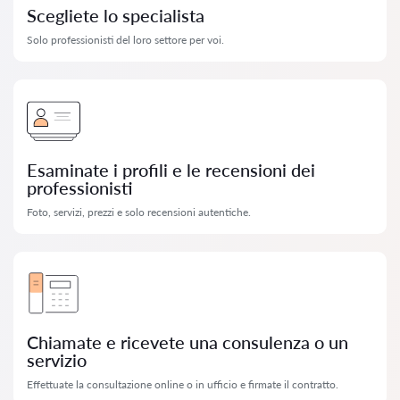
Scegliete lo specialista
Solo professionisti del loro settore per voi.
Esaminate i profili e le recensioni dei
professionisti
Foto, servizi, prezzi e solo recensioni autentiche.
Chiamate e ricevete una consulenza o un
servizio
Effettuate la consultazione online o in ufficio e firmate il contratto.