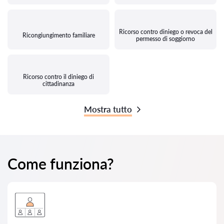
Ricorso contro diniego o revoca del
Ricongiungimento familiare
permesso di soggiorno
Ricorso contro il diniego di
cittadinanza
Mostra tutto
Come funziona?