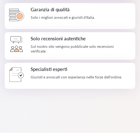
Garanzia di qualità
Solo i migliori avvocati e giuristi d'Italia.
Solo recensioni autentiche
Sul nostro sito vengono pubblicate solo recensioni
verificate.
Specialisti esperti
Giuristi e avvocati con esperienza nelle forze dell'ordine.