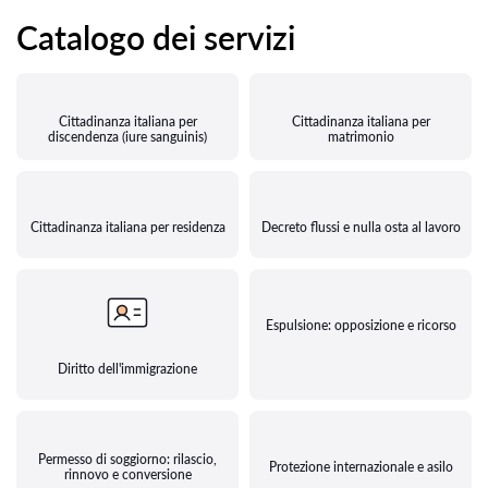
Catalogo dei servizi
Cittadinanza italiana per
Cittadinanza italiana per
discendenza (iure sanguinis)
matrimonio
Cittadinanza italiana per residenza
Decreto flussi e nulla osta al lavoro
Espulsione: opposizione e ricorso
Diritto dell'immigrazione
Permesso di soggiorno: rilascio,
Protezione internazionale e asilo
rinnovo e conversione