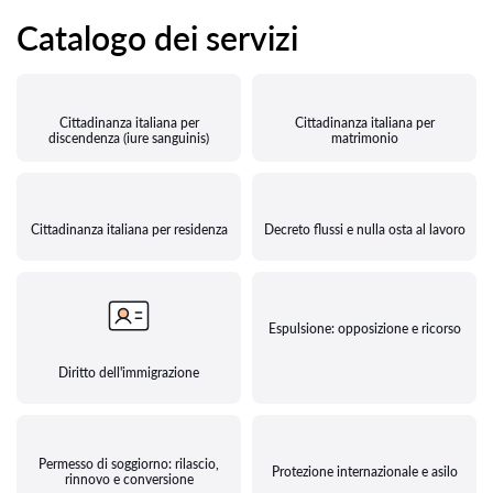
Catalogo dei servizi
Cittadinanza italiana per
Cittadinanza italiana per
discendenza (iure sanguinis)
matrimonio
Cittadinanza italiana per residenza
Decreto flussi e nulla osta al lavoro
Espulsione: opposizione e ricorso
Diritto dell'immigrazione
Permesso di soggiorno: rilascio,
Protezione internazionale e asilo
rinnovo e conversione