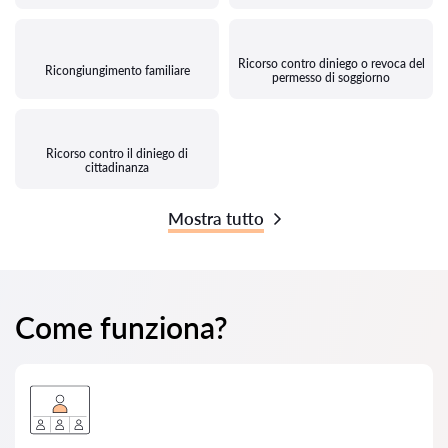
Ricorso contro diniego o revoca del
Ricongiungimento familiare
permesso di soggiorno
Ricorso contro il diniego di
cittadinanza
Mostra tutto
Come funziona?