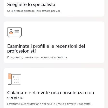
Scegliete lo specialista
Solo professionisti del loro settore per voi.
Esaminate i profili e le recensioni dei
professionisti
Foto, servizi, prezzi e solo recensioni autentiche.
Chiamate e ricevete una consulenza o un
servizio
Effettuate la consultazione online o in ufficio e firmate il contratto.