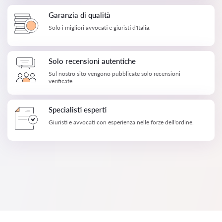
Garanzia di qualità
Solo i migliori avvocati e giuristi d'Italia.
Solo recensioni autentiche
Sul nostro sito vengono pubblicate solo recensioni
verificate.
Specialisti esperti
Giuristi e avvocati con esperienza nelle forze dell'ordine.