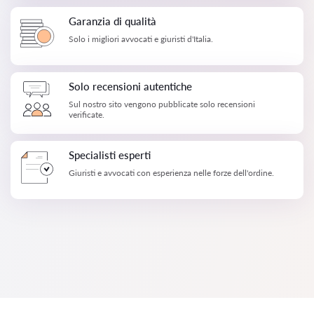
Garanzia di qualità
Solo i migliori avvocati e giuristi d'Italia.
Solo recensioni autentiche
Sul nostro sito vengono pubblicate solo recensioni
verificate.
Specialisti esperti
Giuristi e avvocati con esperienza nelle forze dell'ordine.