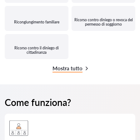
Ricorso contro diniego o revoca del
Ricongiungimento familiare
permesso di soggiorno
Ricorso contro il diniego di
cittadinanza
Mostra tutto
Come funziona?