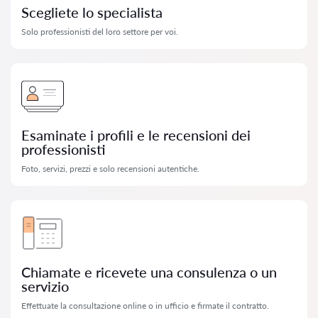
Scegliete lo specialista
Solo professionisti del loro settore per voi.
Esaminate i profili e le recensioni dei
professionisti
Foto, servizi, prezzi e solo recensioni autentiche.
Chiamate e ricevete una consulenza o un
servizio
Effettuate la consultazione online o in ufficio e firmate il contratto.